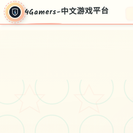
4Gamers-中文游戏平台
4Gamers-中文游
戏平台
载入，白送，授权，入口，平台
#4Gamers中文