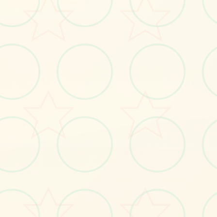
🎲
画面艺术展