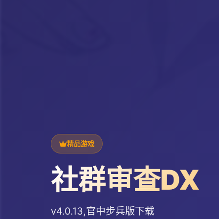
精品游戏
社群审查DX
v4.0.13,官中步兵版下载