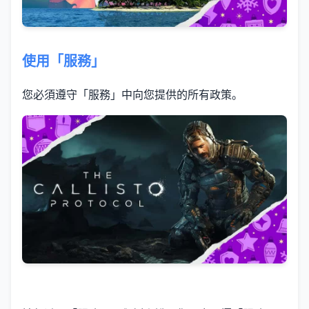
使用「服務」
您必須遵守「服務」中向您提供的所有政策。