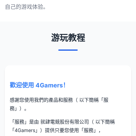
自己的游戏体验。
游玩教程
歡迎使用 4Gamers！
感謝您使用我們的產品和服務（ 以下簡稱「服
務」）。
「服務」是由 就肆電競股份有限公司（ 以下簡稱
「4Gamers」）提供只要您使用「服務」，