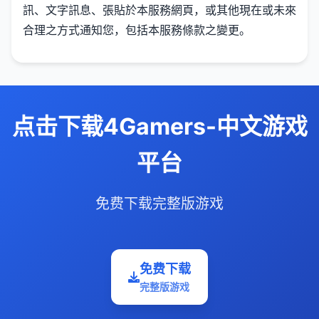
訊、文字訊息、張貼於本服務網頁，或其他現在或未來
合理之方式通知您，包括本服務條款之變更。
点击下载4Gamers-中文游戏
平台
免费下载完整版游戏
免费下载
完整版游戏