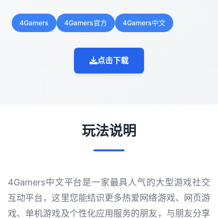
4Gamers
4Gamers官方
4Gamers中文
点击下载
玩法说明
4Gamers中文平台是一家最具人气的大型游戏社交
互动平台，这里您能结识更多热爱网络游戏、网页游
戏、单机游戏及个性化应用服务的朋友，与朋友分享