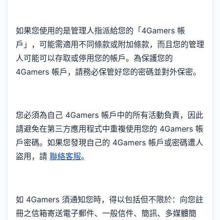
如果您使用的是管理人指派給您的「4Gamers 帳
戶」，可能需適用不同條款或附加條款，而且您的管理
人可能可以存取或停用您的帳戶。為保護您的
4Gamers 帳戶，請務必保管好您的密碼並對外保密。
您必須為自己 4Gamers 帳戶中的所有活動負責，因此
請避免在第三方應用程式中重複使用您的 4Gamers 帳
戶密碼。如果您發現自己的 4Gamers 帳戶或密碼遭人
盜用，請
聯絡客服
。
如 4Gamers 須通知您時，得以包括但不限於：向您註
冊之信箱寄送電子郵件、一般信件、簡訊、多媒體簡