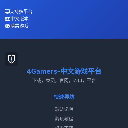
支持多平台
中文版本
精美游戏
4Gamers-中文游戏平台
下载，免费，官网，入口，平台
快速导航
玩法说明
游玩教程