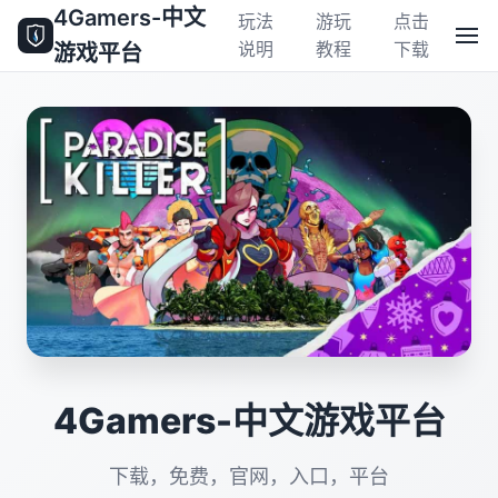
4Gamers-中文
玩法
游玩
点击
说明
教程
下载
游戏平台
4Gamers-中文游戏平台
下载，免费，官网，入口，平台