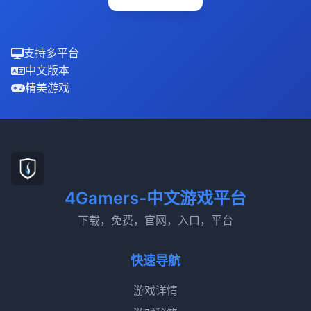
支持多平台
中文版本
精美游戏
4Gamers-中文游戏平台
下载，免费，官网，入口，平台
快速导航
游戏详情