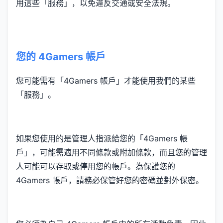
用這些「服務」，以免違反交通或安全法規。
您的 4Gamers 帳戶
您可能需有「4Gamers 帳戶」才能使用我們的某些
「服務」。
如果您使用的是管理人指派給您的「4Gamers 帳
戶」，可能需適用不同條款或附加條款，而且您的管理
人可能可以存取或停用您的帳戶。為保護您的
4Gamers 帳戶，請務必保管好您的密碼並對外保密。