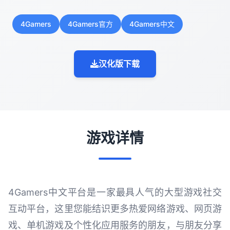
4Gamers
4Gamers官方
4Gamers中文
汉化版下载
游戏详情
4Gamers中文平台是一家最具人气的大型游戏社交
互动平台，这里您能结识更多热爱网络游戏、网页游
戏、单机游戏及个性化应用服务的朋友，与朋友分享