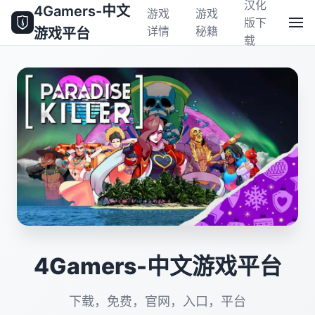
汉化
4Gamers-中文
游戏
游戏
版下
详情
秘籍
游戏平台
载
4Gamers-中文游戏平台
下载，免费，官网，入口，平台