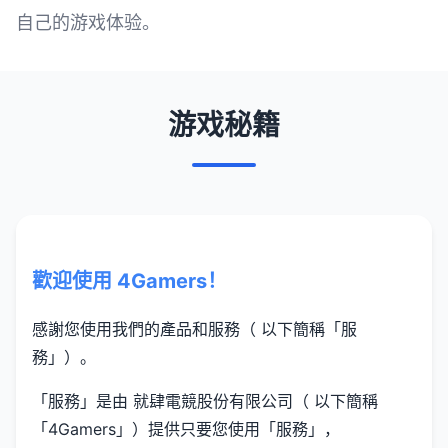
自己的游戏体验。
游戏秘籍
歡迎使用 4Gamers！
感謝您使用我們的產品和服務（ 以下簡稱「服
務」）。
「服務」是由 就肆電競股份有限公司（ 以下簡稱
「4Gamers」）提供只要您使用「服務」，