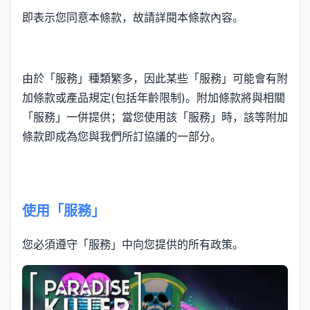
即表示您同意本條款，故請詳閱本條款內容。
由於「服務」種類繁多，因此某些「服務」可能會有附
加條款或產品規定(包括年齡限制)。附加條款將與相關
「服務」一併提供；當您使用該「服務」時，該等附加
條款即成為您與我們所訂協議的一部分。
使用「服務」
您必須遵守「服務」中向您提供的所有政策。