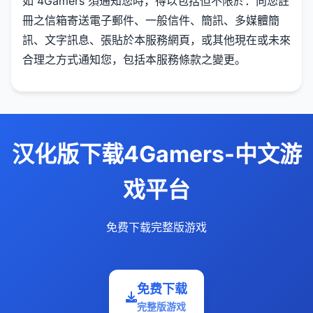
如 4Gamers 須通知您時，得以包括但不限於：向您註
冊之信箱寄送電子郵件、一般信件、簡訊、多媒體簡
訊、文字訊息、張貼於本服務網頁，或其他現在或未來
合理之方式通知您，包括本服務條款之變更。
汉化版下载4Gamers-中文游
戏平台
免费下载完整版游戏
免费下载
完整版游戏