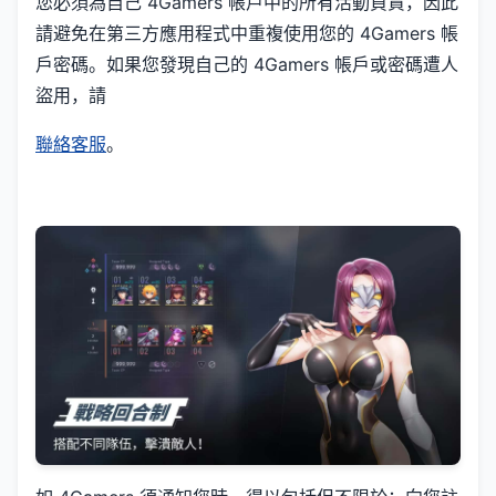
您必須為自己 4Gamers 帳戶中的所有活動負責，因此
請避免在第三方應用程式中重複使用您的 4Gamers 帳
戶密碼。如果您發現自己的 4Gamers 帳戶或密碼遭人
盜用，請
聯絡客服
。