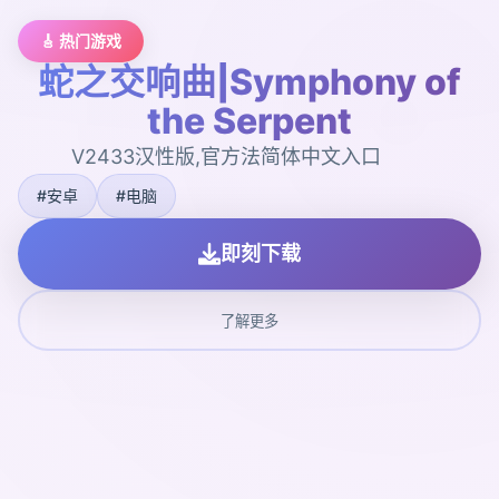
🎸 热门游戏
蛇之交响曲|Symphony of
the Serpent
V2433汉性版,官方法简体中文入口
#安卓
#电脑
即刻下载
了解更多