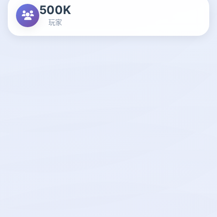
500K
玩家