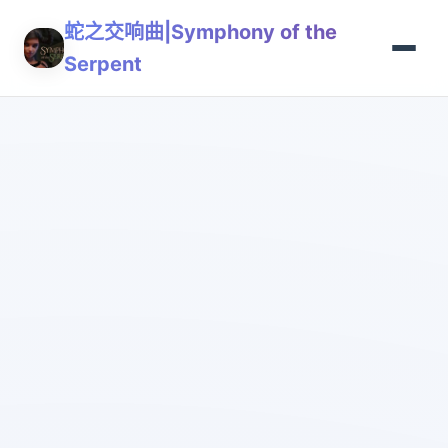
蛇之交响曲|Symphony of the
Serpent