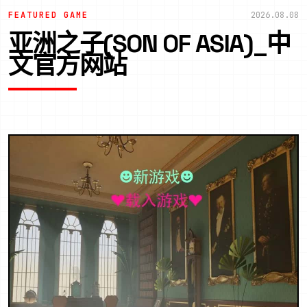
FEATURED GAME
2026.08.08
亚洲之子(SON OF ASIA)_中
文官方网站