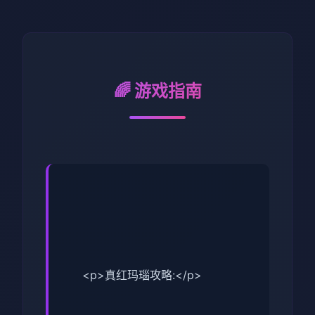
🌈 游戏指南
<p>真红玛瑙攻略:</p>