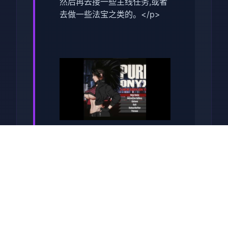
然后再去接一些主线任务,或者
去做一些法宝之类的。</p>
<p>接下来在去打之前先去接
受一些支线任务,这样才可以让
你去选择一些副本的难度,也可
以得到很多的奖励,这点对于前
期升级还是很有帮助的。</p>