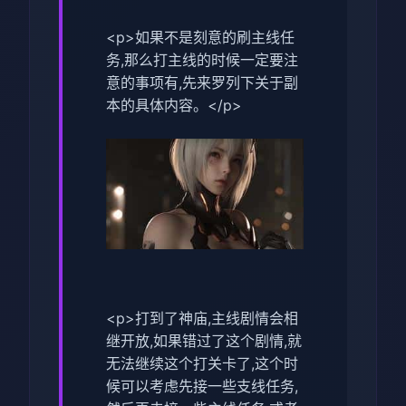
<p>如果不是刻意的刷主线任
务,那么打主线的时候一定要注
意的事项有,先来罗列下关于副
本的具体内容。</p>
<p>打到了神庙,主线剧情会相
继开放,如果错过了这个剧情,就
无法继续这个打关卡了,这个时
候可以考虑先接一些支线任务,