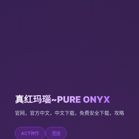
真红玛瑙~PURE ONYX
官网，官方中文，中文下载，免费安全下载，攻略
ACT神作
竞技