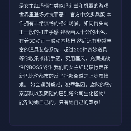
是女主红玛瑙在类似玛莉兹和机器的游戏
世界里登场对抗罪恶！ 官方中文步兵版 本
作拥有非常流畅的格斗场景，如同街头霸
王一般的打击手感 建模画风十分的出色，
有着3D动画一般动态场景 然后还有非常丰
富的道具装备系统，超过200种奇妙道具
等你收集 街机手感，实用画风，充满挑战
性的BOSS战斗 我们的女主红玛瑙行走在
新巴比伦都市的反乌托邦街道之上步履维
艰。 她会遇到帮派，犯罪集团，腐败的警/
察部队以及阴险的巴别塔公司生化怪物！
能帮助她自己的，只有她自己的双拳！