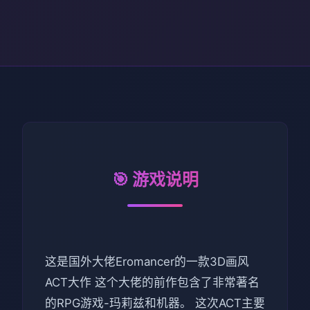
🎯 游戏说明
这是国外大佬Eromancer的一款3D画风
ACT大作 这个大佬的前作包含了非常著名
的RPG游戏-玛莉兹和机器。 这次ACT主要