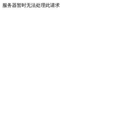
服务器暂时无法处理此请求