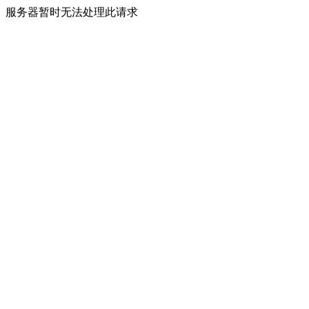
服务器暂时无法处理此请求