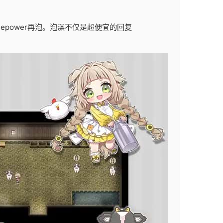
sepower再泡。泡澡不仅是超便宜的回复