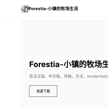
Forestia-小镇的牧场生活
Forestia-小镇的牧场
官法汉语，中文版，传输，方法，modernisti
高速下载