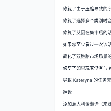
修复了由于压缩导致的
修复了选择多个类别时
修复了艾因在集市后的
如果您至少看过一次该
简化了双胞胎市场场景
修复了如果玩家没有与 Ka
导致 Kateryna 的
翻译
添加意大利语翻译（来源：E