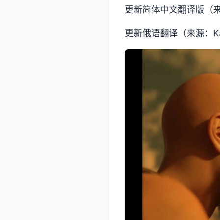
更新简体中文翻译版（来源
更新俄语翻译（来源：Kas