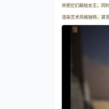
并把它们献给女王，同
渲染艺术风格独特，甚