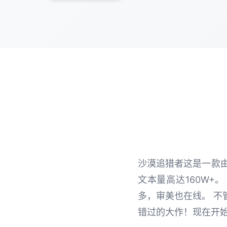
沙漠追猎者这是一款由
文本量高达160W+
多，审美也在线。 不
错过的大作！现在开始