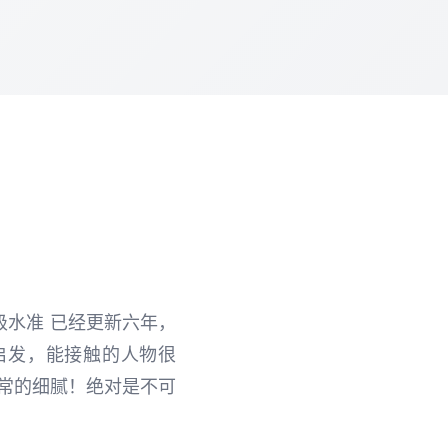
级水准 已经更新六年，
与启发，能接触的人物很
非常的细腻！绝对是不可