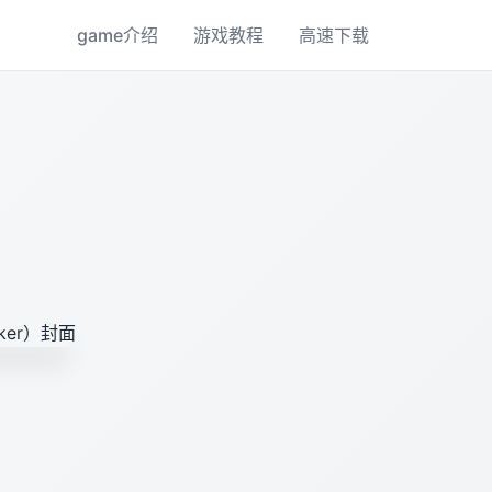
game介绍
游戏教程
高速下载