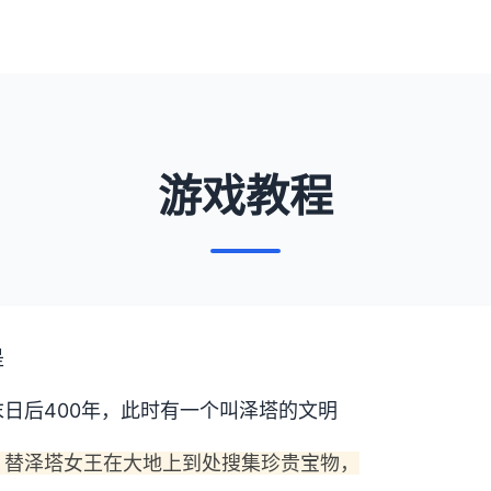
游戏教程
是
日后400年，此时有一个叫泽塔的文明
，替泽塔女王在大地上到处搜集珍贵宝物，