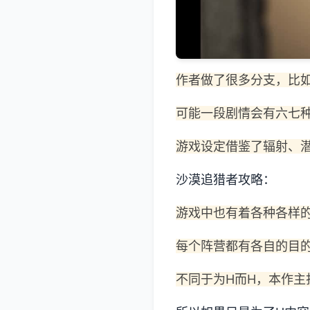
作者做了很多分支，比
可能一段剧情会有六七
游戏设定借鉴了辐射、
沙漠追猎者攻略：
游戏中也有着各种各样
每个阵营都有各自的目
不同于为H而H，本作主