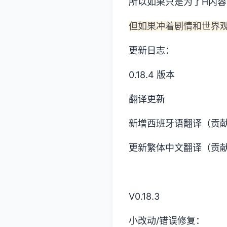
所以如果只是为了H内
但如果冲着剧情和世界
更新日志：
0.18.4 版本
翻译更新
新增西班牙语翻译（贡献者
更新繁体中文翻译（贡献者
V0.18.3
小改动/错误修复：